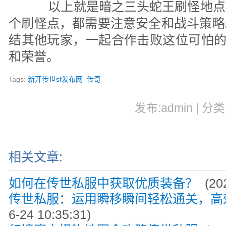
以上就是暗之三头蛇王刷怪地点
个刷怪点，都需要注意安全和战斗策略
结其他玩家，一起合作击败这位可怕的
和荣誉。
Tags:
新开传世sf发布网
传奇
发布:admin | 分类
相关文章:
如何在传世私服中获取优质装备？
(202
传世私服：运用瞬移瞬间轻松通关，高
6-24 10:35:31)