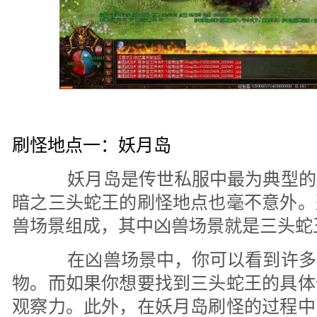
刷怪地点一：妖月岛
妖月岛是传世私服中最为典型的
暗之三头蛇王的刷怪地点也毫不意外。
兽场景组成，其中凶兽场景就是三头蛇
在凶兽场景中，你可以看到许多
物。而如果你想要找到三头蛇王的具体
观察力。此外，在妖月岛刷怪的过程中