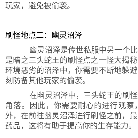
玩家，避免被偷袭。
刷怪地点二：幽灵沼泽
幽灵沼泽是传世私服中另一个比
是暗之三头蛇王的刷怪点之一怪大揭秘
环境恶劣的沼泽中，你需要不断地躲避
刻防备其他玩家的偷袭。
在幽灵沼泽中，三头蛇王的刷怪
角落。因此，你需要耐心的进行观察
外，在前往幽灵沼泽进行刷怪之前，最
药品，这将有助于提高你的生存能力。