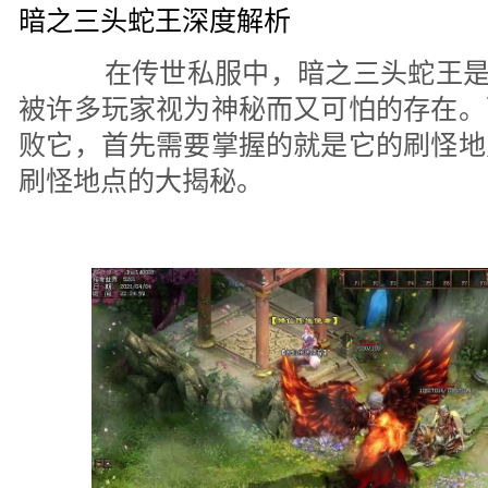
暗之三头蛇王深度解析
在传世私服中，暗之三头蛇王是一
被许多玩家视为神秘而又可怕的存在。
败它，首先需要掌握的就是它的刷怪地
刷怪地点的大揭秘。