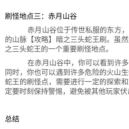
刷怪地点三：赤月山谷
赤月山谷位于传世私服的东方，
的山脉【攻略】暗之三头蛇王刷。虽然
之三头蛇王的一个重要刷怪地点。
在赤月山谷中，你可以看到许多
同时，你也可以遇到许多危险的火山生
蛇王的刷怪点，需要进行一定的探索和
定要时刻保持警惕，避免被其他玩家伏
总结