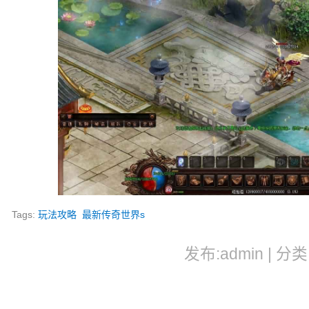
Tags:
玩法攻略
最新传奇世界s
发布:admin | 分类