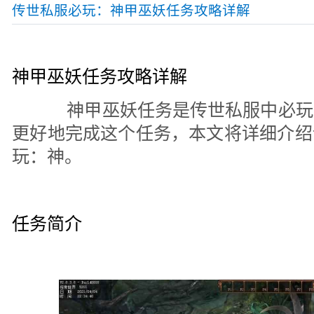
传世私服必玩：神甲巫妖任务攻略详解
神甲巫妖任务攻略详解
神甲巫妖任务是传世私服中必玩
更好地完成这个任务，本文将详细介绍
玩：神。
任务简介