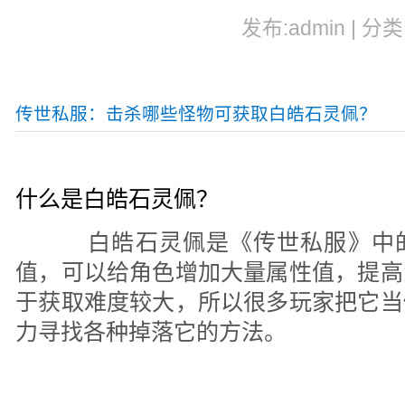
发布:admin | 分类
传世私服：击杀哪些怪物可获取白皓石灵佩？
什么是白皓石灵佩？
白皓石灵佩是《传世私服》中的
值，可以给角色增加大量属性值，提高
于获取难度较大，所以很多玩家把它当
力寻找各种掉落它的方法。