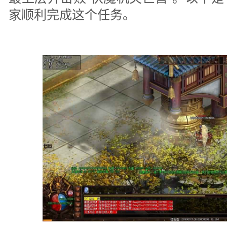
家顺利完成这个任务。