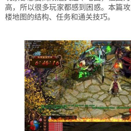
高，所以很多玩家都感到困惑。本篇攻
楼地图的结构、任务和通关技巧。