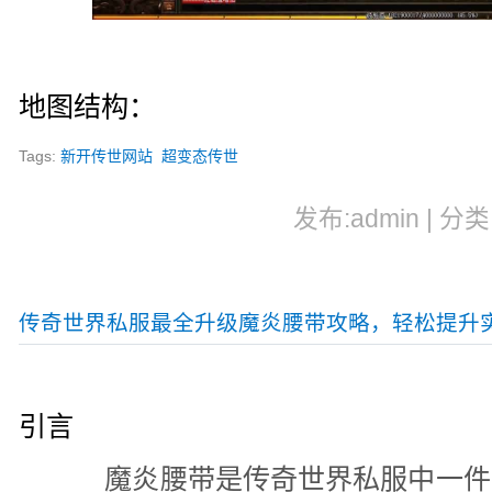
地图结构：
Tags:
新开传世网站
超变态传世
发布:admin | 分类
传奇世界私服最全升级魔炎腰带攻略，轻松提升
引言
魔炎腰带是传奇世界私服中一件