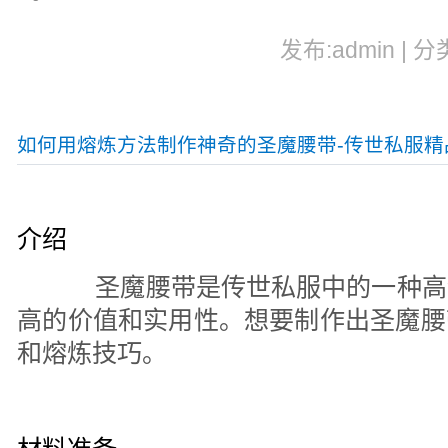
发布:admin | 分
如何用熔炼方法制作神奇的圣魔腰带-传世私服精
介绍
圣魔腰带是传世私服中的一种高
高的价值和实用性。想要制作出圣魔腰
和熔炼技巧。