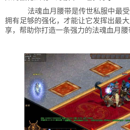
法魂血月腰带是传世私服中最受
拥有足够的强化，才能让它发挥出最大
享，帮助你打造一条强力的法魂血月腰