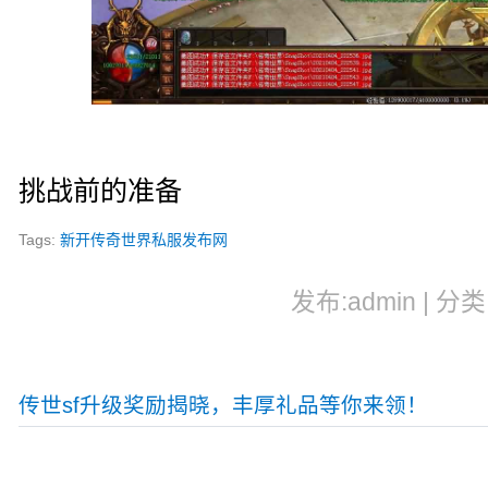
挑战前的准备
Tags:
新开传奇世界私服发布网
发布:admin | 分类
传世sf升级奖励揭晓，丰厚礼品等你来领！