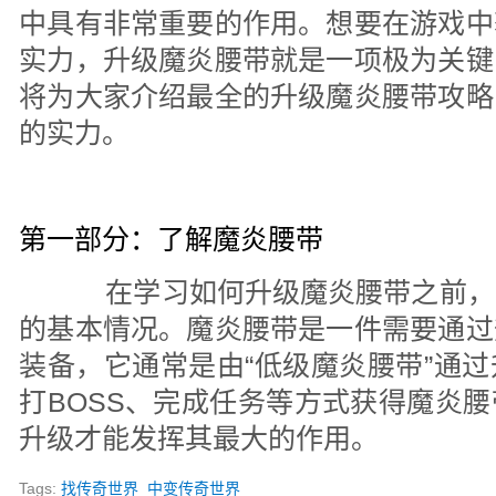
中具有非常重要的作用。想要在游戏中
实力，升级魔炎腰带就是一项极为关键
将为大家介绍最全的升级魔炎腰带攻略
的实力。
第一部分：了解魔炎腰带
在学习如何升级魔炎腰带之前，
的基本情况。魔炎腰带是一件需要通过
装备，它通常是由“低级魔炎腰带”通
打BOSS、完成任务等方式获得魔炎
升级才能发挥其最大的作用。
Tags:
找传奇世界
中变传奇世界