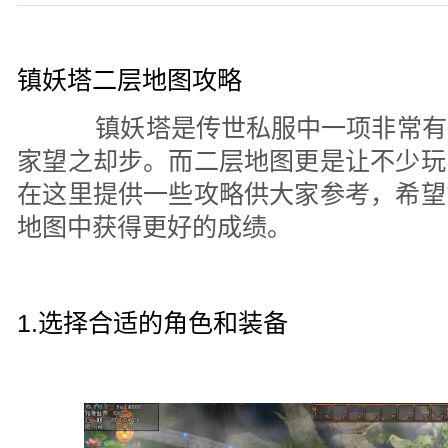
镇妖塔二层地图攻略
镇妖塔是传世私服中一项非常有
家望之却步。而二层地图更是让不少玩
在这里提供一些攻略供大家参考，希望
地图中获得更好的成绩。
1.选择合适的角色和装备