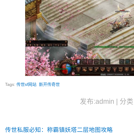
Tags:
传世sf网站
新开传奇世
发布:admin | 分类
传世私服必知：称霸镇妖塔二层地图攻略