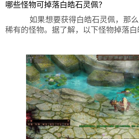
哪些怪物可掉落白皓石灵佩？
如果想要获得白皓石灵佩，那么
稀有的怪物。据了解，以下怪物掉落白