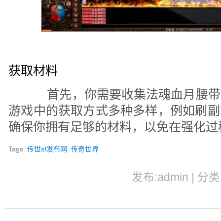
获取材料
首先，你需要收集法魂血月腰带
游戏中的获取方式多种多样，例如刷副
确保你拥有足够的材料，以免在强化过
Tags:
传世sf发布网
传奇世界
发布:admin | 分类