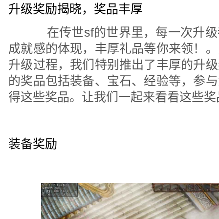
升级奖励揭晓，奖品丰厚
在传世sf的世界里，每一次升级
成就感的体现，丰厚礼品等你来领！。
升级过程，我们特别推出了丰厚的升级
的奖品包括装备、宝石、经验等，参与
得这些奖品。让我们一起来看看这些奖
装备奖励