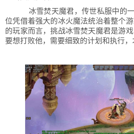
冰雪焚天魔君，传世私服中的一个
位凭借着强大的冰火魔法统治着整个游
的玩家而言，挑战冰雪焚天魔君是游戏
要想打败他，需要细致的计划和执行，