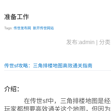
准备工作
Tags:
传世发布网
新开传世网站
发布:admin | 分类
传世sf攻略：三角排楼地图高效通关指南
介绍：
在传世sf中，三角排楼地图是经
玩家都想要高效通关这个地图，但因为